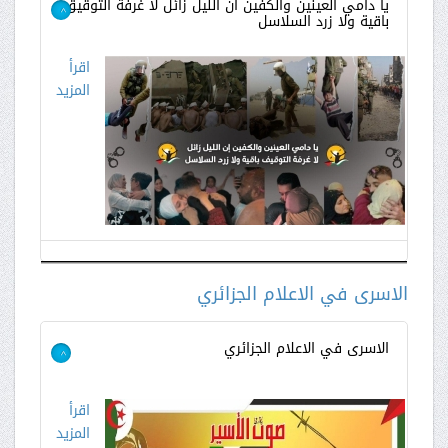
يا دامي العينين والكفين ان الليل زائل لا غرفة التوقيق
باقية ولا زرد السلاسل
>
اقرأ
المزيد
الاسرى في الاعلام الجزائري
الاسرى في الاعلام الجزائري
>
اقرأ
المزيد