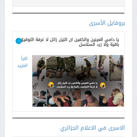
اقرأ
المزيد
بروفايل الأسرى
يا دامي العينين والكفين ان الليل زائل لا غرفة التوقيق
باقية ولا زرد السلاسل
>
اقرأ
المزيد
الاسرى في الاعلام الجزائري