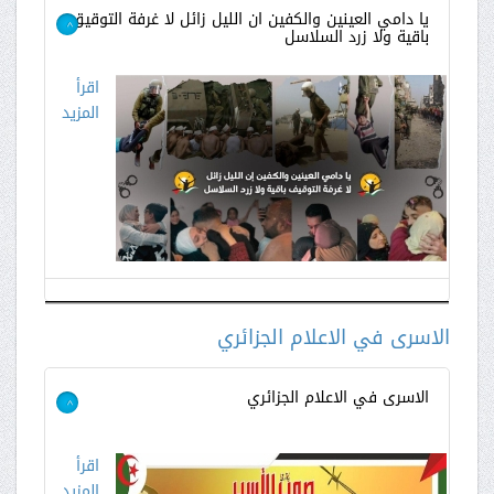
يا دامي العينين والكفين ان الليل زائل لا غرفة التوقيق
باقية ولا زرد السلاسل
>
اقرأ
المزيد
الاسرى في الاعلام الجزائري
الاسرى في الاعلام الجزائري
>
اقرأ
المزيد