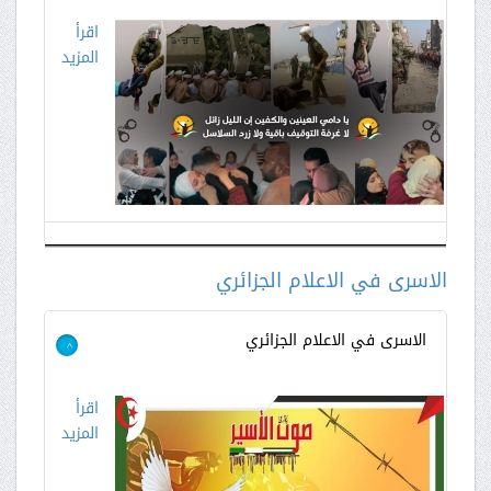
اقرأ
المزيد
الاسرى في الاعلام الجزائري
الاسرى في الاعلام الجزائري
>
اقرأ
المزيد