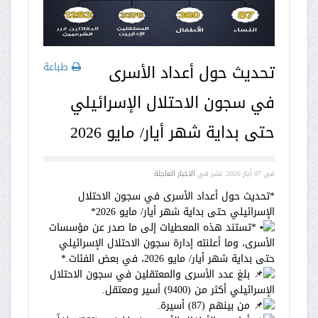
طباعة
تحديث حول أعداد الأسرى
في سجون الاحتلال الإسرائيلي
حتى بداية شهر أيار/ مايو 2026
في
07 أيار 2026
. نشر في
الاخبار العاجلة
*تحديث حول أعداد الأسرى في سجون الاحتلال
الإسرائيلي حتى بداية شهر أيار/ مايو 2026*
*تستند هذه المعطيات إلى ما صدر عن مؤسسات
الأسرى، وما أعلنته إدارة سجون الاحتلال الإسرائيلي
حتى بداية شهر أيار/ مايو 2026، في بعض الفئات.*
بلغ عدد الأسرى والمعتقلين في سجون الاحتلال
الإسرائيلي أكثر من (9400) أسير ومعتقل.
من بينهم (87) أسيرة.