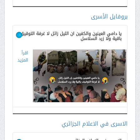
اقرأ
المزيد
بروفايل الأسرى
يا دامي العينين والكفين ان الليل زائل لا غرفة التوقيق
باقية ولا زرد السلاسل
>
اقرأ
المزيد
الاسرى في الاعلام الجزائري