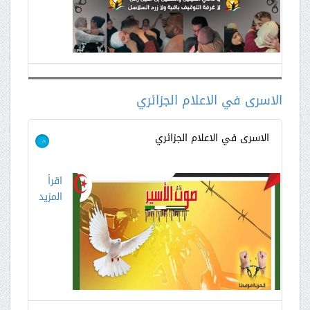
الاسرى في الاعلام الجزائري
الاسرى في الاعلام الجزائري
>
اقرأ
المزيد