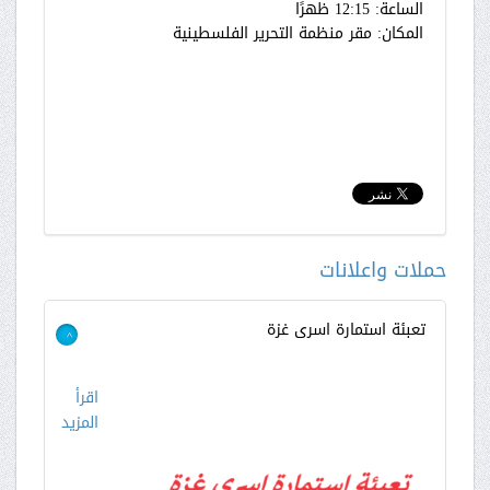
الساعة: 12:15 ظهرًا
المكان: مقر منظمة التحرير الفلسطينية
حملات واعلانات
تعبئة استمارة اسرى غزة
>
اقرأ
المزيد