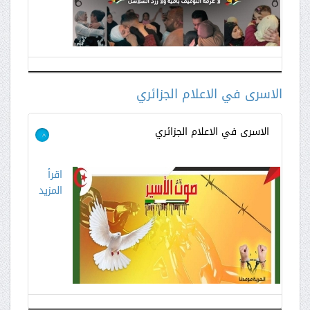
الاسرى في الاعلام الجزائري
الاسرى في الاعلام الجزائري
>
اقرأ
المزيد