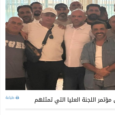
طباعة
مؤتمر اللجنة العليا التي تمثلهم