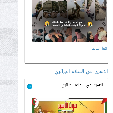
اقرأ المزيد
اقرأ المزيد
الاسرى في الاعلام الجزائري
الاسرى في الاعلام الجزائري
>