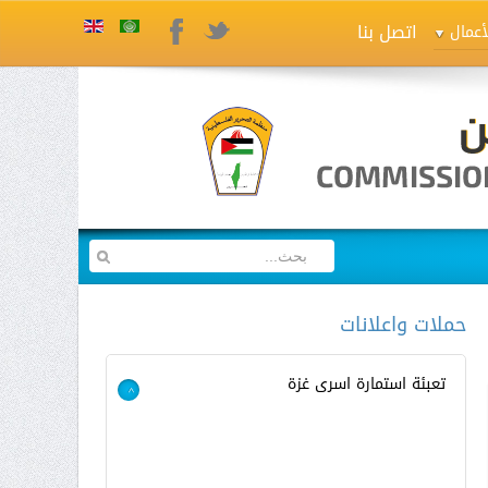
اتصل بنا
Twitter
Facebook
أعمال
حملات واعلانات
تعبئة استمارة اسرى غزة
>