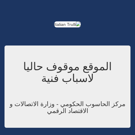
الموقع موقوف حاليا
لاسباب فنية
مركز الحاسوب الحكومي - وزارة الاتصالات و
الاقتصاد الرقمي