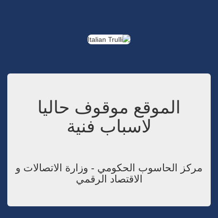
الموقع موقوف حاليا
لاسباب فنية
مركز الحاسوب الحكومي - وزارة الاتصالات و
الاقتصاد الرقمي