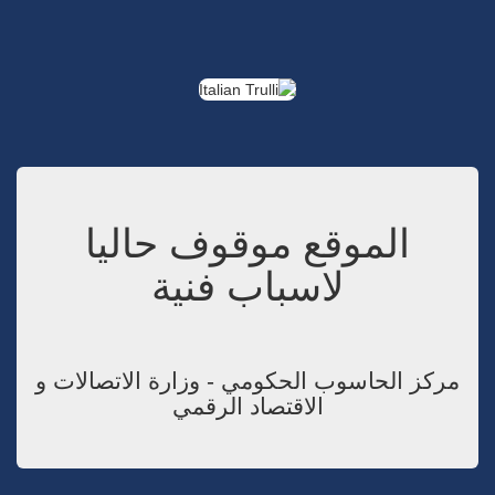
الموقع موقوف حاليا
لاسباب فنية
مركز الحاسوب الحكومي - وزارة الاتصالات و
الاقتصاد الرقمي