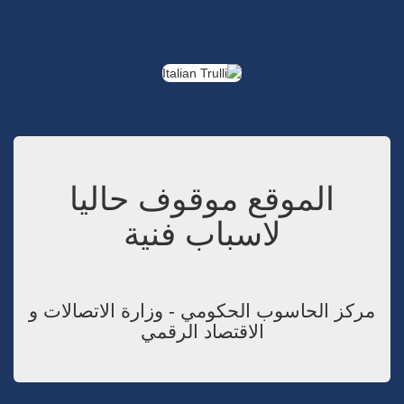
الموقع موقوف حاليا
لاسباب فنية
مركز الحاسوب الحكومي - وزارة الاتصالات و
الاقتصاد الرقمي