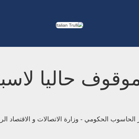
موقوف حاليا لاسب
الحاسوب الحكومي - وزارة الاتصالات و الاقتصاد ال