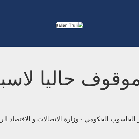
موقوف حاليا لاسب
الحاسوب الحكومي - وزارة الاتصالات و الاقتصاد ال