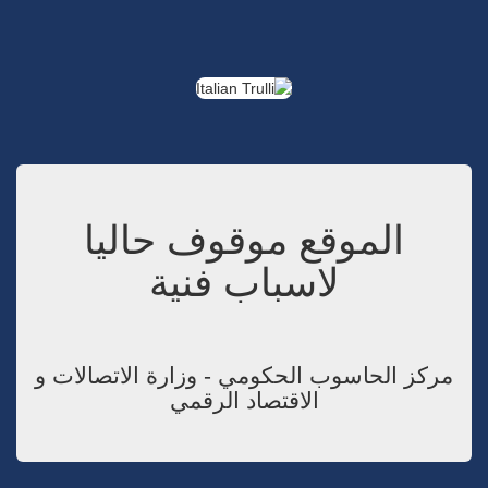
الموقع موقوف حاليا
لاسباب فنية
مركز الحاسوب الحكومي - وزارة الاتصالات و
الاقتصاد الرقمي